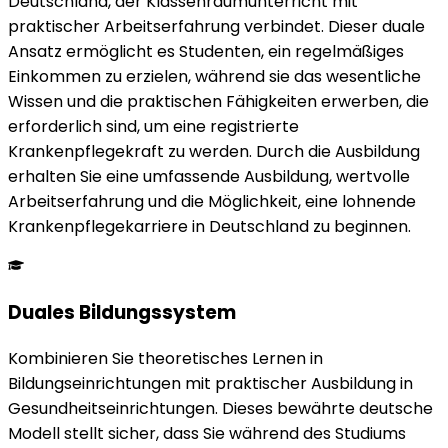
Deutschland, der Klassenraumunterricht mit
praktischer Arbeitserfahrung verbindet. Dieser duale
Ansatz ermöglicht es Studenten, ein regelmäßiges
Einkommen zu erzielen, während sie das wesentliche
Wissen und die praktischen Fähigkeiten erwerben, die
erforderlich sind, um eine registrierte
Krankenpflegekraft zu werden. Durch die Ausbildung
erhalten Sie eine umfassende Ausbildung, wertvolle
Arbeitserfahrung und die Möglichkeit, eine lohnende
Krankenpflegekarriere in Deutschland zu beginnen.
Duales Bildungssystem
Kombinieren Sie theoretisches Lernen in
Bildungseinrichtungen mit praktischer Ausbildung in
Gesundheitseinrichtungen. Dieses bewährte deutsche
Modell stellt sicher, dass Sie während des Studiums