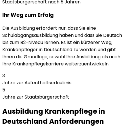
Staatsbürgerschaft nach 5 Jahren
Ihr Weg zum Erfolg
Die Ausbildung erfordert nur, dass Sie eine
Schulabgangsausbildung haben und dass Sie Deutsch
bis zum B2-Niveau lernen. Es ist ein kürzerer Weg,
Krankenpfleger in Deutschland zu werden und gibt
Ihnen die Grundlage, sowohl Ihre Ausbildung als auch
Ihre Krankenpflegekarriere weiterzuentwickeln.
3
Jahre zur Aufenthaltserlaubnis
5
Jahre zur Staatsbürgerschaft
Ausbildung Krankenpflege in
Deutschland Anforderungen