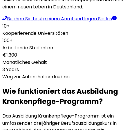
einem neuen Leben in Deutschland.
Buchen Sie heute einen Anruf und legen Sie los
10+
Kooperierende Universitäten
100+
Arbeitende Studenten
€1,300
Monatliches Gehalt
3 Years
Weg zur Aufenthaltserlaubnis
Wie funktioniert das Ausbildung
Krankenpflege-Programm?
Das Ausbildung Krankenpflege-Programm ist ein
umfassender dreijähriger Berufsausbildungskurs in