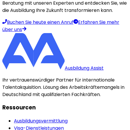
Beratung mit unseren Experten und entdecken Sie, wie
die Ausbildung Ihre Zukunft transformieren kann.
Buchen Sie heute einen Anruf
Erfahren Sie mehr
über uns
Ausbildung Assist
Ihr vertrauenswürdiger Partner für internationale
Talentakquisition. Lösung des Arbeitskräftemangels in
Deutschland mit qualifizierten Fachkräften.
Ressourcen
Ausbildungsvermittlung
Visa-Dienstleistungen