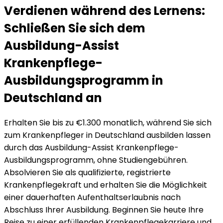
Verdienen während des Lernens:
Schließen Sie sich dem
Ausbildung-Assist
Krankenpflege-
Ausbildungsprogramm in
Deutschland an
Erhalten Sie bis zu €1.300 monatlich, während Sie sich
zum Krankenpfleger in Deutschland ausbilden lassen
durch das Ausbildung-Assist Krankenpflege-
Ausbildungsprogramm, ohne Studiengebühren.
Absolvieren Sie als qualifizierte, registrierte
Krankenpflegekraft und erhalten Sie die Möglichkeit
einer dauerhaften Aufenthaltserlaubnis nach
Abschluss Ihrer Ausbildung. Beginnen Sie heute Ihre
Reise zu einer erfüllenden Krankenpflegekarriere und