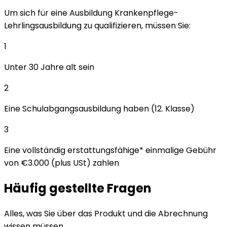
Um sich für eine Ausbildung Krankenpflege-
Lehrlingsausbildung zu qualifizieren, müssen Sie:
1
Unter 30 Jahre alt sein
2
Eine Schulabgangsausbildung haben (12. Klasse)
3
Eine vollständig erstattungsfähige* einmalige Gebühr
von €3.000 (plus USt) zahlen
Häufig gestellte Fragen
Alles, was Sie über das Produkt und die Abrechnung
wissen müssen.