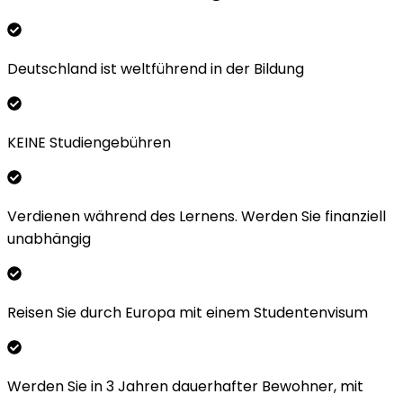
Deutschland ist weltführend in der Bildung
KEINE Studiengebühren
Verdienen während des Lernens. Werden Sie finanziell
unabhängig
Reisen Sie durch Europa mit einem Studentenvisum
Werden Sie in 3 Jahren dauerhafter Bewohner, mit