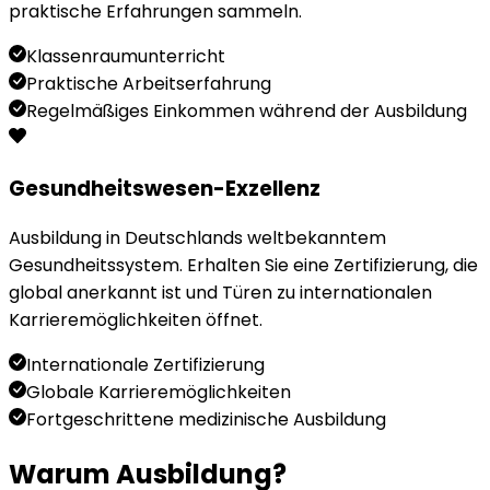
praktische Erfahrungen sammeln.
Klassenraumunterricht
Praktische Arbeitserfahrung
Regelmäßiges Einkommen während der Ausbildung
Gesundheitswesen-Exzellenz
Ausbildung in Deutschlands weltbekanntem
Gesundheitssystem. Erhalten Sie eine Zertifizierung, die
global anerkannt ist und Türen zu internationalen
Karrieremöglichkeiten öffnet.
Internationale Zertifizierung
Globale Karrieremöglichkeiten
Fortgeschrittene medizinische Ausbildung
Warum Ausbildung?