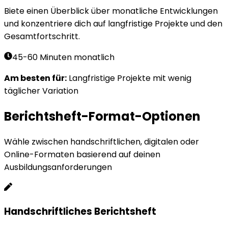
Biete einen Überblick über monatliche Entwicklungen
und konzentriere dich auf langfristige Projekte und den
Gesamtfortschritt.
45-60 Minuten monatlich
Am besten für
:
Langfristige Projekte mit wenig
täglicher Variation
Berichtsheft-Format-Optionen
Wähle zwischen handschriftlichen, digitalen oder
Online-Formaten basierend auf deinen
Ausbildungsanforderungen
Handschriftliches Berichtsheft