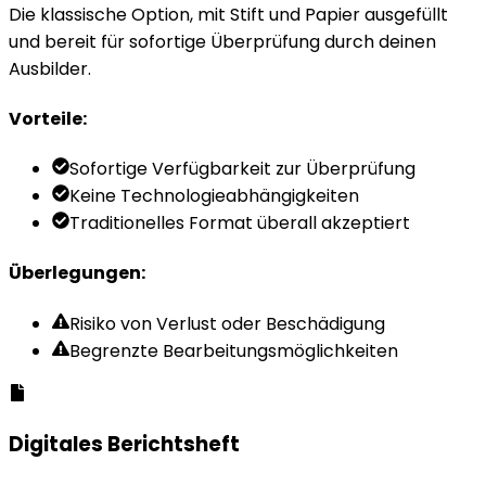
Die klassische Option, mit Stift und Papier ausgefüllt
und bereit für sofortige Überprüfung durch deinen
Ausbilder.
Vorteile
:
Sofortige Verfügbarkeit zur Überprüfung
Keine Technologieabhängigkeiten
Traditionelles Format überall akzeptiert
Überlegungen
:
Risiko von Verlust oder Beschädigung
Begrenzte Bearbeitungsmöglichkeiten
Digitales Berichtsheft