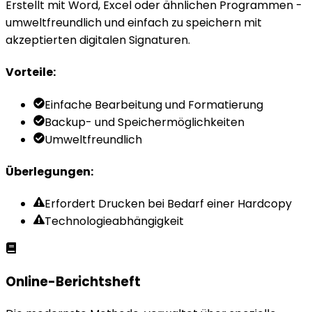
Erstellt mit Word, Excel oder ähnlichen Programmen -
umweltfreundlich und einfach zu speichern mit
akzeptierten digitalen Signaturen.
Vorteile
:
Einfache Bearbeitung und Formatierung
Backup- und Speichermöglichkeiten
Umweltfreundlich
Überlegungen
:
Erfordert Drucken bei Bedarf einer Hardcopy
Technologieabhängigkeit
Online-Berichtsheft