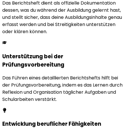
Das Berichtsheft dient als offizielle Dokumentation
dessen, was du während der Ausbildung gelernt hast,
und stellt sicher, dass deine Ausbildungsinhalte genau
erfasst werden und bei Streitigkeiten unterstützen
oder klären können.
Unterstützung bei der
Prüfungsvorbereitung
Das Führen eines detaillierten Berichtshefts hilft bei
der Prüfungsvorbereitung, indem es das Lernen durch
Reflexion und Organisation täglicher Aufgaben und
Schularbeiten verstärkt.
Entwicklung beruflicher Fähigkeiten