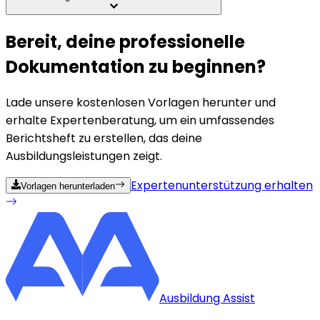
Bereit, deine professionelle
Dokumentation zu beginnen?
Lade unsere kostenlosen Vorlagen herunter und
erhalte Expertenberatung, um ein umfassendes
Berichtsheft zu erstellen, das deine
Ausbildungsleistungen zeigt.
Expertenunterstützung erhalten
Vorlagen herunterladen
Ausbildung Assist