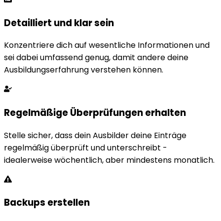
Detailliert und klar sein
Konzentriere dich auf wesentliche Informationen und
sei dabei umfassend genug, damit andere deine
Ausbildungserfahrung verstehen können.
Regelmäßige Überprüfungen erhalten
Stelle sicher, dass dein Ausbilder deine Einträge
regelmäßig überprüft und unterschreibt -
idealerweise wöchentlich, aber mindestens monatlich.
Backups erstellen