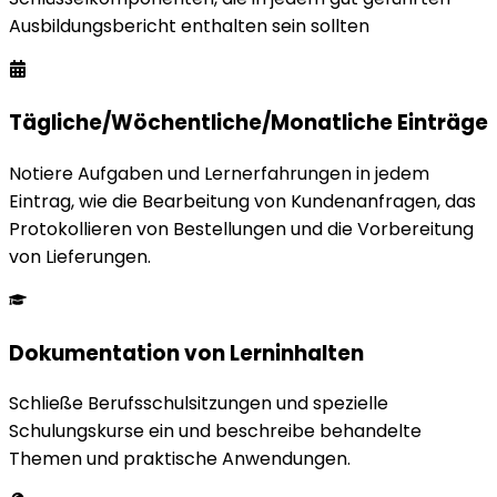
Ausbildungsbericht enthalten sein sollten
Tägliche/Wöchentliche/Monatliche Einträge
Notiere Aufgaben und Lernerfahrungen in jedem
Eintrag, wie die Bearbeitung von Kundenanfragen, das
Protokollieren von Bestellungen und die Vorbereitung
von Lieferungen.
Dokumentation von Lerninhalten
Schließe Berufsschulsitzungen und spezielle
Schulungskurse ein und beschreibe behandelte
Themen und praktische Anwendungen.