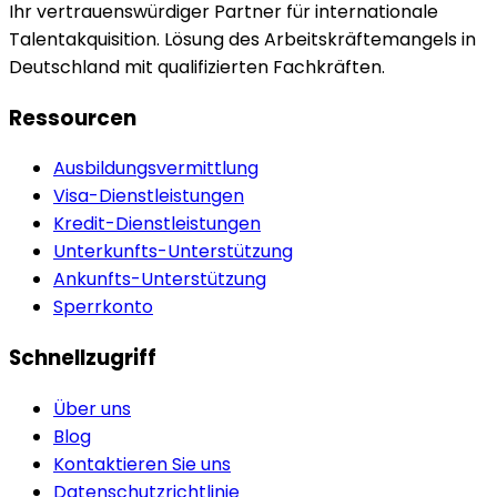
Ihr vertrauenswürdiger Partner für internationale
Talentakquisition. Lösung des Arbeitskräftemangels in
Deutschland mit qualifizierten Fachkräften.
Ressourcen
Ausbildungsvermittlung
Visa-Dienstleistungen
Kredit-Dienstleistungen
Unterkunfts-Unterstützung
Ankunfts-Unterstützung
Sperrkonto
Schnellzugriff
Über uns
Blog
Kontaktieren Sie uns
Datenschutzrichtlinie