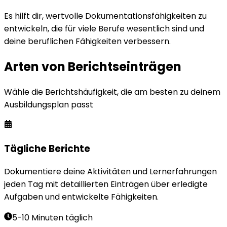
Es hilft dir, wertvolle Dokumentationsfähigkeiten zu
entwickeln, die für viele Berufe wesentlich sind und
deine beruflichen Fähigkeiten verbessern.
Arten von Berichtseinträgen
Wähle die Berichtshäufigkeit, die am besten zu deinem
Ausbildungsplan passt
Tägliche Berichte
Dokumentiere deine Aktivitäten und Lernerfahrungen
jeden Tag mit detaillierten Einträgen über erledigte
Aufgaben und entwickelte Fähigkeiten.
5-10 Minuten täglich