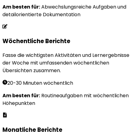
Am besten für
:
Abwechslungsreiche Aufgaben und
detailorientierte Dokumentation
Wöchentliche Berichte
Fasse die wichtigsten Aktivitäten und Lernergebnisse
der Woche mit umfassenden wöchentlichen
Übersichten zusammen.
20-30 Minuten wöchentlich
Am besten für
:
Routineaufgaben mit wöchentlichen
Höhepunkten
Monatliche Berichte