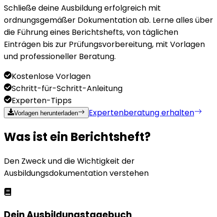
Schließe deine Ausbildung erfolgreich mit
ordnungsgemäßer Dokumentation ab. Lerne alles über
die Führung eines Berichtshefts, von täglichen
Einträgen bis zur Prüfungsvorbereitung, mit Vorlagen
und professioneller Beratung.
Kostenlose Vorlagen
Schritt-für-Schritt-Anleitung
Experten-Tipps
Expertenberatung erhalten
Vorlagen herunterladen
Was ist ein Berichtsheft?
Den Zweck und die Wichtigkeit der
Ausbildungsdokumentation verstehen
Dein Ausbildungstagebuch