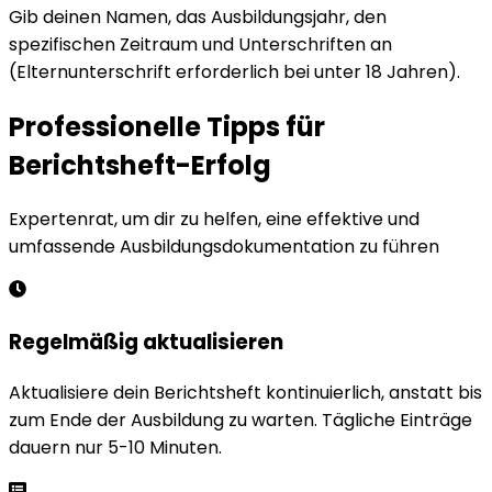
Gib deinen Namen, das Ausbildungsjahr, den
spezifischen Zeitraum und Unterschriften an
(Elternunterschrift erforderlich bei unter 18 Jahren).
Professionelle Tipps für
Berichtsheft-Erfolg
Expertenrat, um dir zu helfen, eine effektive und
umfassende Ausbildungsdokumentation zu führen
Regelmäßig aktualisieren
Aktualisiere dein Berichtsheft kontinuierlich, anstatt bis
zum Ende der Ausbildung zu warten. Tägliche Einträge
dauern nur 5-10 Minuten.