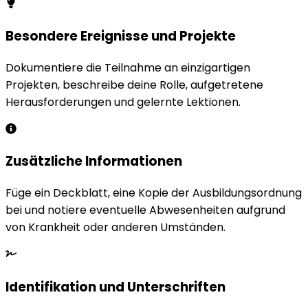
Besondere Ereignisse und Projekte
Dokumentiere die Teilnahme an einzigartigen
Projekten, beschreibe deine Rolle, aufgetretene
Herausforderungen und gelernte Lektionen.
Zusätzliche Informationen
Füge ein Deckblatt, eine Kopie der Ausbildungsordnung
bei und notiere eventuelle Abwesenheiten aufgrund
von Krankheit oder anderen Umständen.
Identifikation und Unterschriften