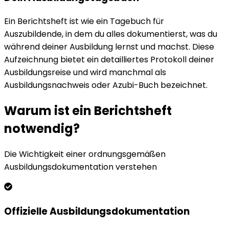
Ein Berichtsheft ist wie ein Tagebuch für
Auszubildende, in dem du alles dokumentierst, was du
während deiner Ausbildung lernst und machst. Diese
Aufzeichnung bietet ein detailliertes Protokoll deiner
Ausbildungsreise und wird manchmal als
Ausbildungsnachweis oder Azubi-Buch bezeichnet.
Warum ist ein Berichtsheft
notwendig?
Die Wichtigkeit einer ordnungsgemäßen
Ausbildungsdokumentation verstehen
Offizielle Ausbildungsdokumentation