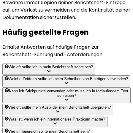
Bewahre immer Kopien deiner Berichtsheft-Einträge
auf, um Verlust zu vermeiden und die Kontinuität deiner
Dokumentation sicherzustellen.
Häufig gestellte Fragen
Erhalte Antworten auf häufige Fragen zur
Berichtsheft-Führung und -Anforderungen
Wie oft sollte ich in mein Berichtsheft schreiben?
Welche Zeitform sollte ich beim Schreiben von Einträgen verwenden?
Kann ich Stichpunkte verwenden oder muss ich in fortlaufendem Text
schreiben?
Wie oft sollte mein Ausbilder mein Berichtsheft überprüfen?
Was ist, wenn ich ein internationales Praktikum mache?
Wie umfangreich sollte mein Berichtsheft sein?